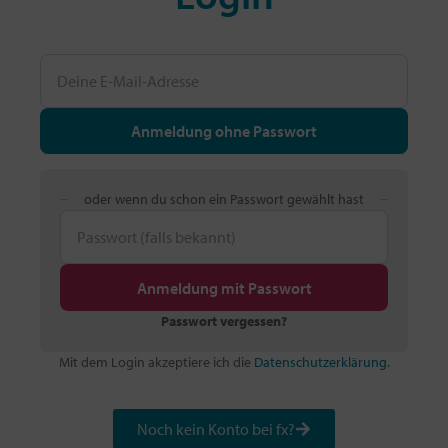
Anmeldung ohne Passwort
oder wenn du schon ein Passwort gewählt hast
Anmeldung mit Passwort
Passwort vergessen?
Mit dem Login akzeptiere ich die
Datenschutzerklärung
.
Noch kein Konto bei fx?