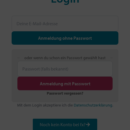
Anmeldung ohne Passwort
oder wenn du schon ein Passwort gewählt hast
Anmeldung mit Passwort
Passwort vergessen?
Mit dem Login akzeptiere ich die
Datenschutzerklärung
.
Noch kein Konto bei fx?