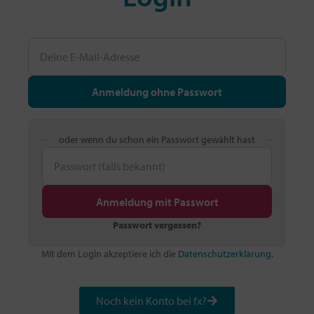
Anmeldung ohne Passwort
oder wenn du schon ein Passwort gewählt hast
Anmeldung mit Passwort
Passwort vergessen?
Mit dem Login akzeptiere ich die
Datenschutzerklärung
.
Noch kein Konto bei fx?