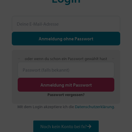
Anmeldung ohne Passwort
oder wenn du schon ein Passwort gewählt hast
Anmeldung mit Passwort
Passwort vergessen?
Mit dem Login akzeptiere ich die
Datenschutzerklärung
.
Noch kein Konto bei fx?