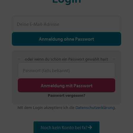
Anmeldung ohne Passwort
oder wenn du schon ein Passwort gewählt hast
Anmeldung mit Passwort
Passwort vergessen?
Mit dem Login akzeptiere ich die
Datenschutzerklärung
.
Noch kein Konto bei fx?