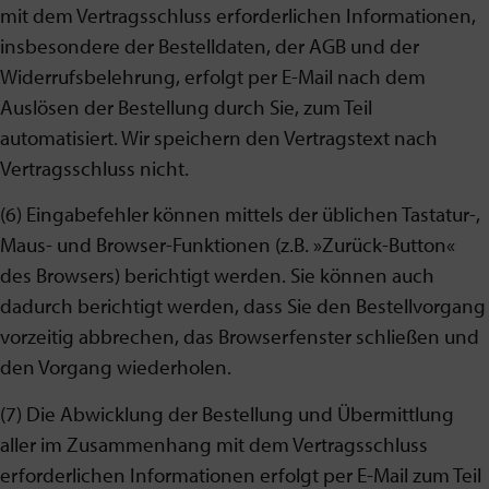
mit dem Vertragsschluss erforderlichen Informationen,
insbesondere der Bestelldaten, der AGB und der
Widerrufsbelehrung, erfolgt per E-Mail nach dem
Auslösen der Bestellung durch Sie, zum Teil
automatisiert. Wir speichern den Vertragstext nach
Vertragsschluss nicht.
(6) Eingabefehler können mittels der üblichen Tastatur-,
Maus- und Browser-Funktionen (z.B. »Zurück-Button«
des Browsers) berichtigt werden. Sie können auch
dadurch berichtigt werden, dass Sie den Bestellvorgang
vorzeitig abbrechen, das Browserfenster schließen und
den Vorgang wiederholen.
(7) Die Abwicklung der Bestellung und Übermittlung
aller im Zusammenhang mit dem Vertragsschluss
erforderlichen Informationen erfolgt per E-Mail zum Teil