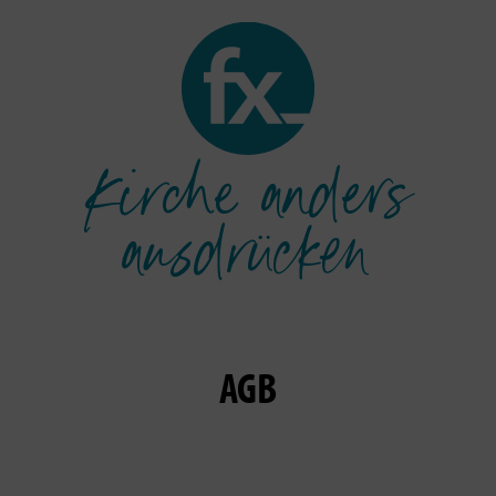
Kirche anders
ausdrücken
AGB