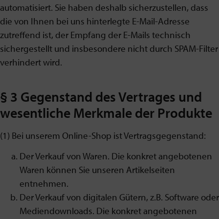
automatisiert. Sie haben deshalb sicherzustellen, dass
die von Ihnen bei uns hinterlegte E-Mail-Adresse
zutreffend ist, der Empfang der E-Mails technisch
sichergestellt und insbesondere nicht durch SPAM-Filter
verhindert wird.
§ 3 Gegenstand des Vertrages und
wesentliche Merkmale der Produkte
(1) Bei unserem Online-Shop ist Vertragsgegenstand:
Der Verkauf von Waren. Die konkret angebotenen
Waren können Sie unseren Artikelseiten
entnehmen.
Der Verkauf von digitalen Gütern, z.B. Software oder
Mediendownloads. Die konkret angebotenen