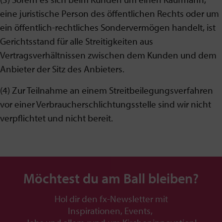
eine juristische Person des öffentlichen Rechts oder um
ein öffentlich-rechtliches Sondervermögen handelt, ist
Gerichtsstand für alle Streitigkeiten aus
Vertragsverhältnissen zwischen dem Kunden und dem
Anbieter der Sitz des Anbieters.
(4) Zur Teilnahme an einem Streitbeilegungsverfahren
vor einer Verbraucherschlichtungsstelle sind wir nicht
verpflichtet und nicht bereit.
Möchtest du am Ball bleiben?
Hol dir den fx-Newsletter mit
Inspirationen, Events,