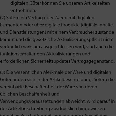
digitalen Güter können Sie unseren Artikelseiten
entnehmen.
(2) Sofern ein Vertrag über Waren mit digitalen
Elementen oder über digitale Produkte (digitale Inhalte
und Dienstleistungen) mit einem Verbraucher zustande
kommt und die gesetzliche Aktualisierungspflicht nicht
vertraglich wirksam ausgeschlossen wird, sind auch die
funktionserhaltenden Aktualisierungen und
erforderlichen Sicherheitsupdates Vertragsgegenstand.
(3) Die wesentlichen Merkmale der Ware und digitalen
Güter finden sich in der Artikelbeschreibung. Sofern die
vereinbarte Beschaffenheit der Ware von deren
üblichen Beschaffenheit und
Verwendungsvoraussetzungen abweicht, wird darauf in
der Artikelbeschreibung ausdrücklich hingewiesen
(negative Beschaffenheitsvereinbarung). Soweit der