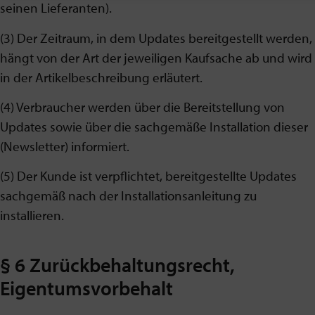
seinen Lieferanten).
(3) Der Zeitraum, in dem Updates bereitgestellt werden,
hängt von der Art der jeweiligen Kaufsache ab und wird
in der Artikelbeschreibung erläutert.
(4) Verbraucher werden über die Bereitstellung von
Updates sowie über die sachgemäße Installation dieser
(Newsletter) informiert.
(5) Der Kunde ist verpflichtet, bereitgestellte Updates
sachgemäß nach der Installationsanleitung zu
installieren.
§ 6 Zurückbehaltungsrecht,
Eigentumsvorbehalt