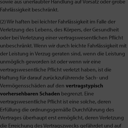
sowie aus unerlaubter Handlung auf Vorsatz oder grobe
Fahrlässigkeit beschränkt.
(2) Wir haften bei leichter Fahrlässigkeit im Falle der
Verletzung des Lebens, des Körpers, der Gesundheit
oder bei Verletzung einer vertragswesentlichen Pflicht
unbeschränkt. Wenn wir durch leichte Fahrlässigkeit mit
der Leistung in Verzug geraten sind, wenn die Leistung
unmöglich geworden ist oder wenn wir eine
vertragswesentliche Pflicht verletzt haben, ist die
Haftung für darauf zurückzuführende Sach- und
Vermögensschäden auf den
vertragstypisch
vorhersehbaren Schaden
begrenzt. Eine
vertragswesentliche Pflicht ist eine solche, deren
Erfüllung die ordnungsgemäße Durchführung des
Vertrages überhaupt erst ermöglicht, deren Verletzung
die Erreichung des Vertragszwecks gefährdet und auf