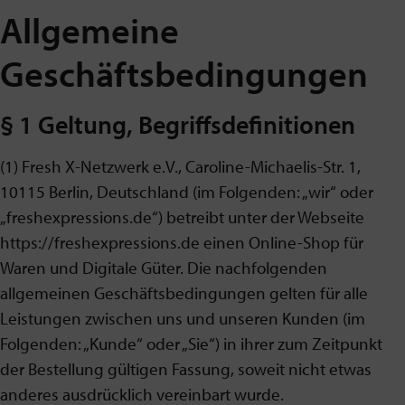
Allgemeine
Geschäftsbedingungen
§ 1 Geltung, Begriffsdefinitionen
(1) Fresh X-Netzwerk e.V., Caroline-Michaelis-Str. 1,
10115 Berlin, Deutschland (im Folgenden: „wir“ oder
„freshexpressions.de“) betreibt unter der Webseite
https://freshexpressions.de einen Online-Shop für
Waren und Digitale Güter. Die nachfolgenden
allgemeinen Geschäftsbedingungen gelten für alle
Leistungen zwischen uns und unseren Kunden (im
Folgenden: „Kunde“ oder „Sie“) in ihrer zum Zeitpunkt
der Bestellung gültigen Fassung, soweit nicht etwas
anderes ausdrücklich vereinbart wurde.