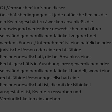
(2) „Verbraucher“ im Sinne dieser
Geschäftsbedingungen ist jede natürliche Person, die
ein Rechtsgeschäft zu Zwecken abschließt, die
überwiegend weder ihrer gewerblichen noch ihrer
selbständigen beruflichen Tätigkeit zugerechnet
werden können. „Unternehmer“ ist eine natürliche oder
juristische Person oder eine rechtsfähige
Personengesellschaft, die bei Abschluss eines
Rechtsgeschäfts in Ausübung ihrer gewerblichen oder
selbständigen beruflichen Tätigkeit handelt, wobei eine
rechtsfähige Personengesellschaft eine
Personengesellschaft ist, die mit der Fähigkeit
ausgestattet ist, Rechte zu erwerben und
Verbindlichkeiten einzugehen.