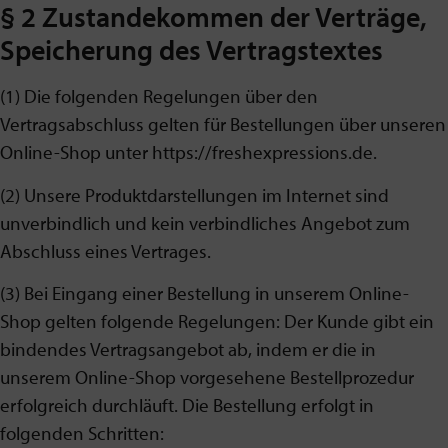
§ 2 Zustandekommen der Verträge,
Speicherung des Vertragstextes
(1) Die folgenden Regelungen über den
Vertragsabschluss gelten für Bestellungen über unseren
Online-Shop unter https://freshexpressions.de.
(2) Unsere Produktdarstellungen im Internet sind
unverbindlich und kein verbindliches Angebot zum
Abschluss eines Vertrages.
(3) Bei Eingang einer Bestellung in unserem Online-
Shop gelten folgende Regelungen: Der Kunde gibt ein
bindendes Vertragsangebot ab, indem er die in
unserem Online-Shop vorgesehene Bestellprozedur
erfolgreich durchläuft. Die Bestellung erfolgt in
folgenden Schritten: