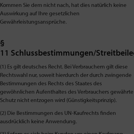
Kommen Sie dem nicht nach, hat dies natürlich keine
Auswirkung auf Ihre gesetzlichen
Gewährleistungsansprüche.
§
11 Schlussbestimmungen/Streitbeil
(1) Es gilt deutsches Recht. Bei Verbrauchern gilt diese
Rechtswahl nur, soweit hierdurch der durch zwingende
Bestimmungen des Rechts des Staates des
gewöhnlichen Aufenthaltes des Verbrauchers gewährte
Schutz nicht entzogen wird (Günstigkeitsprinzip).
(2) Die Bestimmungen des UN-Kaufrechts finden
ausdrücklich keine Anwendung.
(3) Sofern es sich beim Kunden um einen Kaufmann,