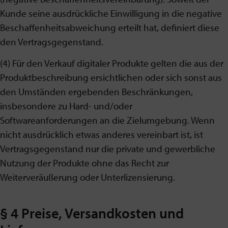
Kunde seine ausdrückliche Einwilligung in die negative
Beschaffenheitsabweichung erteilt hat, definiert diese
den Vertragsgegenstand.
(4) Für den Verkauf digitaler Produkte gelten die aus der
Produktbeschreibung ersichtlichen oder sich sonst aus
den Umständen ergebenden Beschränkungen,
insbesondere zu Hard- und/oder
Softwareanforderungen an die Zielumgebung. Wenn
nicht ausdrücklich etwas anderes vereinbart ist, ist
Vertragsgegenstand nur die private und gewerbliche
Nutzung der Produkte ohne das Recht zur
Weiterveräußerung oder Unterlizensierung.
§ 4 Preise, Versandkosten und