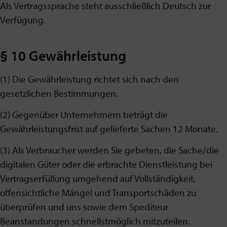
Als Vertragssprache steht ausschließlich Deutsch zur
Verfügung.
§ 10 Gewährleistung
(1) Die Gewährleistung richtet sich nach den
gesetzlichen Bestimmungen.
(2) Gegenüber Unternehmern beträgt die
Gewährleistungsfrist auf gelieferte Sachen 12 Monate.
(3) Als Verbraucher werden Sie gebeten, die Sache/die
digitalen Güter oder die erbrachte Dienstleistung bei
Vertragserfüllung umgehend auf Vollständigkeit,
offensichtliche Mängel und Transportschäden zu
überprüfen und uns sowie dem Spediteur
Beanstandungen schnellstmöglich mitzuteilen.