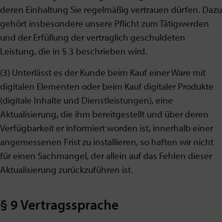
deren Einhaltung Sie regelmäßig vertrauen dürfen. Dazu
gehört insbesondere unsere Pflicht zum Tätigwerden
und der Erfüllung der vertraglich geschuldeten
Leistung, die in § 3 beschrieben wird.
(3) Unterlässt es der Kunde beim Kauf einer Ware mit
digitalen Elementen oder beim Kauf digitaler Produkte
(digitale Inhalte und Dienstleistungen), eine
Aktualisierung, die ihm bereitgestellt und über deren
Verfügbarkeit er informiert worden ist, innerhalb einer
angemessenen Frist zu installieren, so haften wir nicht
für einen Sachmangel, der allein auf das Fehlen dieser
Aktualisierung zurückzuführen ist.
§ 9 Vertragssprache