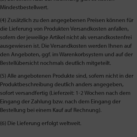
Mindestbestellwert.
(4) Zusätzlich zu den angegebenen Preisen können für
die Lieferung von Produkten Versandkosten anfallen,
sofern der jeweilige Artikel nicht als versandkostenfrei
ausgewiesen ist. Die Versandkosten werden Ihnen auf
den Angeboten, ggf. im Warenkorbsystem und auf der
Bestellübersicht nochmals deutlich mitgeteilt.
(5) Alle angebotenen Produkte sind, sofern nicht in der
Produktbeschreibung deutlich anders angegeben,
sofort versandfertig (Lieferzeit: 1-2 Wochen nach dem
Eingang der Zahlung bzw. nach dem Eingang der
Bestellung bei einem Kauf auf Rechnung).
(6) Die Lieferung erfolgt weltweit.