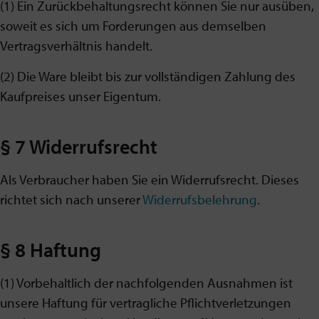
(1) Ein Zurückbehaltungsrecht können Sie nur ausüben,
soweit es sich um Forderungen aus demselben
Vertragsverhältnis handelt.
(2) Die Ware bleibt bis zur vollständigen Zahlung des
Kaufpreises unser Eigentum.
§ 7 Widerrufsrecht
Als Verbraucher haben Sie ein Widerrufsrecht. Dieses
richtet sich nach unserer
Widerrufsbelehrung
.
§ 8 Haftung
(1) Vorbehaltlich der nachfolgenden Ausnahmen ist
unsere Haftung für vertragliche Pflichtverletzungen