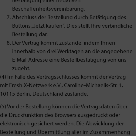
Beschaffenheitsvereinbarung,
Abschluss der Bestellung durch Betätigung des
Buttons „Jetzt kaufen“. Dies stellt Ihre verbindliche
Bestellung dar.
Der Vertrag kommt zustande, indem Ihnen
innerhalb von drei Werktagen an die angegebene
E-Mail-Adresse eine Bestellbestätigung von uns
zugeht.
(4) Im Falle des Vertragsschlusses kommt der Vertrag
mit Fresh X-Netzwerk e.V., Caroline-Michaelis-Str. 1,
10115 Berlin, Deutschland zustande.
(5) Vor der Bestellung können die Vertragsdaten über
die Druckfunktion des Browsers ausgedruckt oder
elektronisch gesichert werden. Die Abwicklung der
Bestellung und Übermittlung aller im Zusammenhang