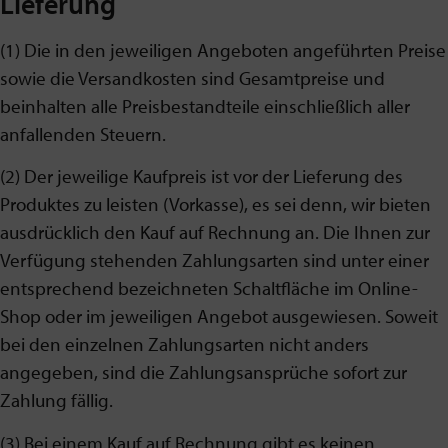
Lieferung
(1) Die in den jeweiligen Angeboten angeführten Preise
sowie die Versandkosten sind Gesamtpreise und
beinhalten alle Preisbestandteile einschließlich aller
anfallenden Steuern.
(2) Der jeweilige Kaufpreis ist vor der Lieferung des
Produktes zu leisten (Vorkasse), es sei denn, wir bieten
ausdrücklich den Kauf auf Rechnung an. Die Ihnen zur
Verfügung stehenden Zahlungsarten sind unter einer
entsprechend bezeichneten Schaltfläche im Online-
Shop oder im jeweiligen Angebot ausgewiesen. Soweit
bei den einzelnen Zahlungsarten nicht anders
angegeben, sind die Zahlungsansprüche sofort zur
Zahlung fällig.
(3) Bei einem Kauf auf Rechnung gibt es keinen