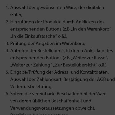
Auswahl der gewünschten Ware, der digitalen
Güter,
Hinzufügen der Produkte durch Anklicken des
entsprechenden Buttons (z.B. „In den Warenkorb“,
„In die Einkaufstasche“ o.ä.),
Prüfung der Angaben im Warenkorb,
Aufrufen der Bestellübersicht durch Anklicken des
entsprechenden Buttons (z.B. „Weiter zur Kasse“,
„Weiter zur Zahlung“, „Zur Bestellübersicht“ o.ä.),
Eingabe/Prüfung der Adress- und Kontaktdaten,
Auswahl der Zahlungsart, Bestätigung der AGB und
Widerrufsbelehrung,
Sofern die vereinbarte Beschaffenheit der Ware
von deren üblichen Beschaffenheit und
Verwendungsvoraussetzungen abweicht,
Bestätigung einer negativen