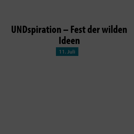
UNDspiration – Fest der wilden
Ideen
11. Juli