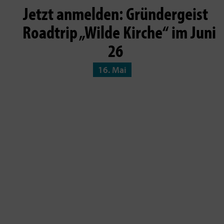
Jetzt anmelden: Gründergeist
Roadtrip „Wilde Kirche“ im Juni
26
16. Mai