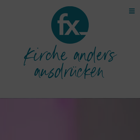
Kirche anders
ausdrücken