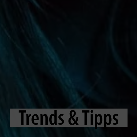
Trends & Tipps