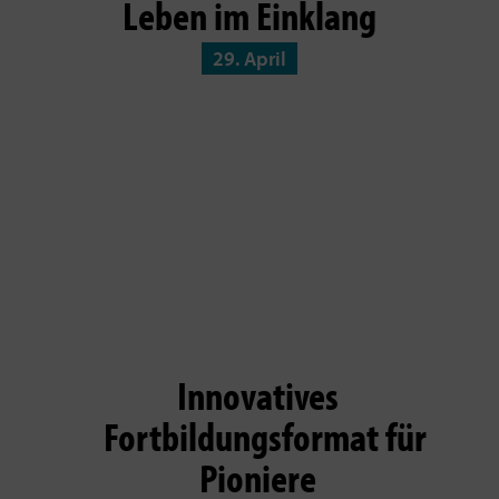
Leben im Einklang
29. April
Innovatives
Fortbildungsformat für
Pioniere