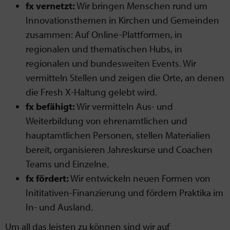
fx vernetzt:
Wir bringen Menschen rund um
Innovationsthemen in Kirchen und Gemeinden
zusammen: Auf Online-Plattformen, in
regionalen und thematischen Hubs, in
regionalen und bundesweiten Events. Wir
vermitteln Stellen und zeigen die Orte, an denen
die Fresh X-Haltung gelebt wird.
fx befähigt:
Wir vermitteln Aus- und
Weiterbildung von ehrenamtlichen und
hauptamtlichen Personen, stellen Materialien
bereit, organisieren Jahreskurse und Coachen
Teams und Einzelne.
fx fördert:
Wir entwickeln neuen Formen von
Inititativen-Finanzierung und fördern Praktika im
In- und Ausland.
Um all das leisten zu können sind wir auf