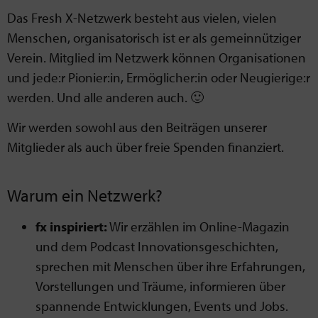
Das Fresh X-Netzwerk besteht aus vielen, vielen
Menschen, organisatorisch ist er als gemeinnütziger
Verein. Mitglied im Netzwerk können Organisationen
und jede:r Pionier:in, Ermöglicher:in oder Neugierige:r
werden. Und alle anderen auch. 🙂
Wir werden sowohl aus den Beiträgen unserer
Mitglieder als auch über freie Spenden finanziert.
Warum ein Netzwerk?
fx inspiriert:
Wir erzählen im Online-Magazin
und dem Podcast Innovationsgeschichten,
sprechen mit Menschen über ihre Erfahrungen,
Vorstellungen und Träume, informieren über
spannende Entwicklungen, Events und Jobs.