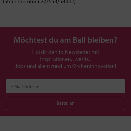
(Steuernummer 27/653/58332).
Möchtest du am Ball bleiben?
Hol dir den fx-Newsletter mit
Inspirationen, Events,
Jobs und allem rund um Kircheninnovation!
Bestellen