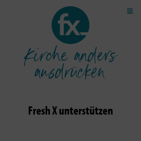
Kirche anders
ausdrücken
Fresh X unterstützen