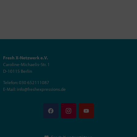
Fresh X-Netzwerk e.V.
Caroline-Michaelis-Str. 1
D-10115 Berlin
Telefon: 030 652111087
E-Mail: info@freshexpressions.de