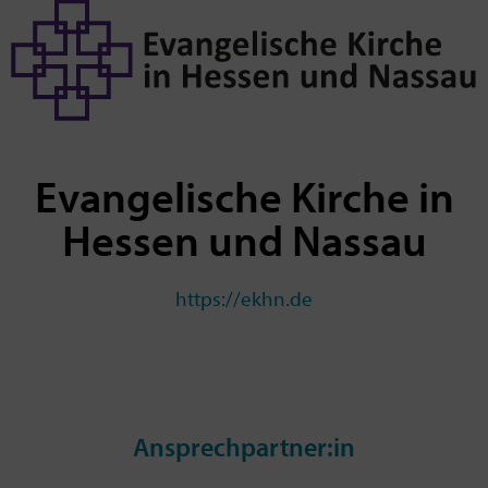
Evangelische Kirche in
Hessen und Nassau
https://ekhn.de
Ansprechpartner:in