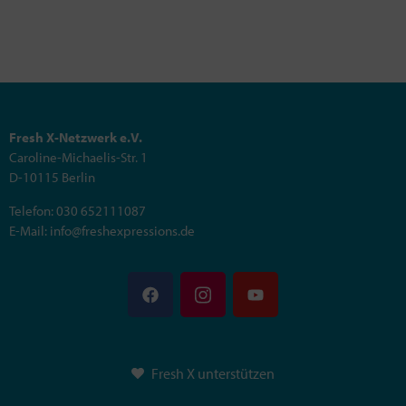
Fresh X-Netzwerk e.V.
Caroline-Michaelis-Str. 1
D-10115 Berlin
Telefon: 030 652111087
E-Mail: info@freshexpressions.de
Fresh X unterstützen