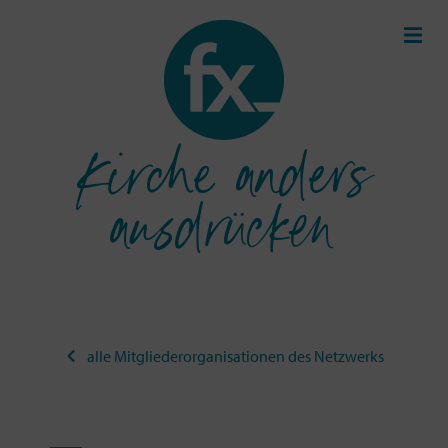
Kirche anders
ausdrücken
alle Mitgliederorganisationen des Netzwerks