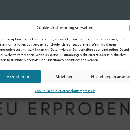
Cookie-Zustimmung verwalten
dir ein optimales Erlebnis zu bieten, verwenden wir Technologien wie Cookies, um
äteinformationen zu speichern und/oder darauf zuzugreifen. Wenn du diesen
hnologien zustimmst, können wir Daten wie das Surfverhalten oder eindeutige IDs auf
ser Website verarbeiten. Wenn du deine Zustimmung nicht erteilst oder zurückziehst,
nen bestimmte Merkmale und Funktionen beeinträchtigt werden.
Akzeptieren
Ablehnen
Einstellungen anseh
Cookie-Richtlinie
Datenschutz
Impressum