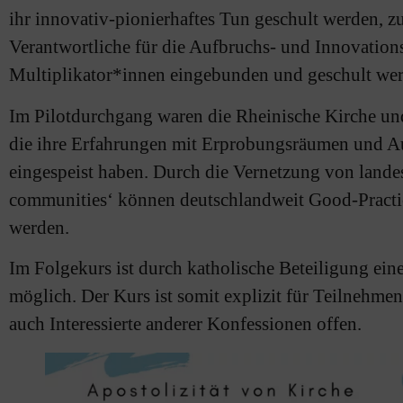
ihr innovativ-pionierhaftes Tun geschult werden, 
Verantwortliche für die Aufbruchs- und Innovation
Multiplikator*innen eingebunden und geschult we
Im Pilotdurchgang waren die Rheinische Kirche und
die ihre Erfahrungen mit Erprobungsräumen und A
eingespeist haben. Durch die Vernetzung von lande
communities‘ können deutschlandweit Good-Practi
werden.
Im Folgekurs ist durch katholische Beteiligung ei
möglich. Der Kurs ist somit explizit für Teilnehme
auch Interessierte anderer Konfessionen offen.