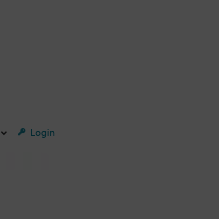
Login