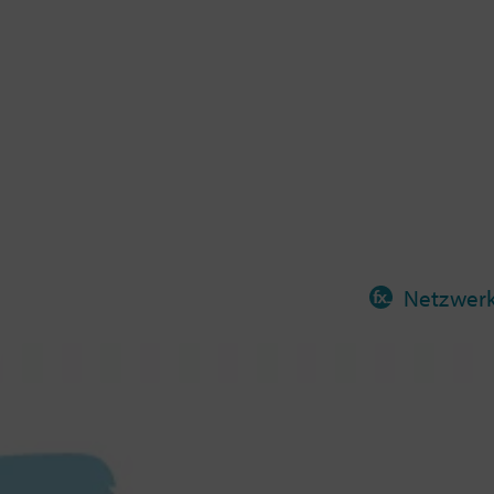
Netzwer