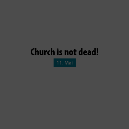
Church is not dead!
11. Mai