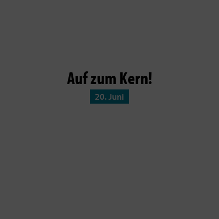
Auf zum Kern!
20. Juni