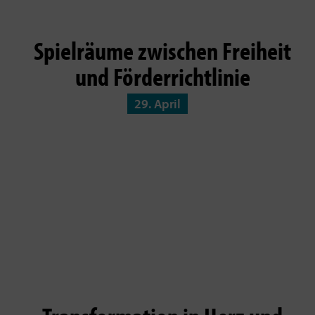
Spielräume zwischen Freiheit
und Förderrichtlinie
29. April