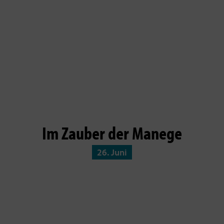
Im Zauber der Manege
26. Juni