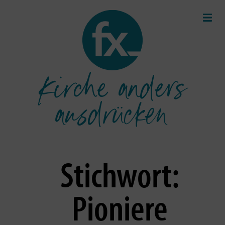
Kirche anders
ausdrücken
Stichwort:
Pioniere