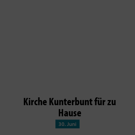
Kirche Kunterbunt für zu
Hause
30. Juni