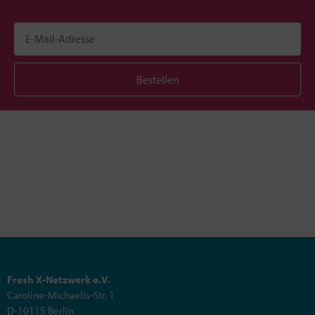
Bestellen
Fresh X-Netzwerk e.V.
Caroline-Michaelis-Str. 1
D-10115 Berlin