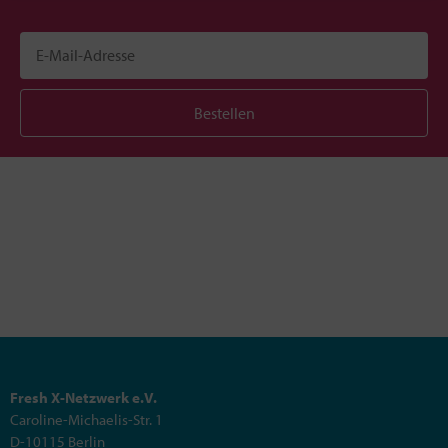
Bestellen
Fresh X-Netzwerk e.V.
Caroline-Michaelis-Str. 1
D-10115 Berlin