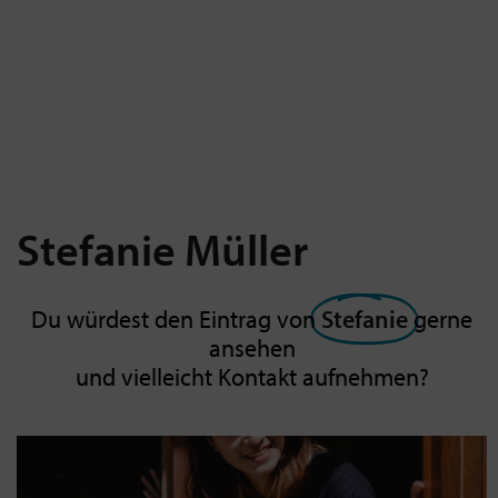
Stefanie
Müller
Du würdest den Eintrag von
Stefanie
gerne
ansehen
und vielleicht Kontakt aufnehmen?