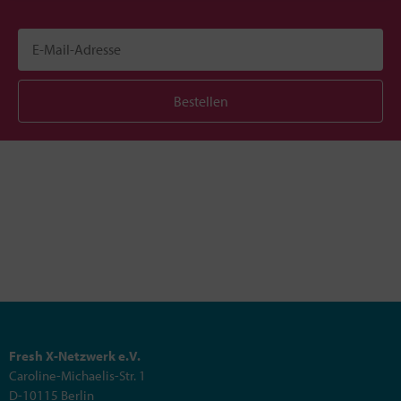
Bestellen
Fresh X-Netzwerk e.V.
Caroline-Michaelis-Str. 1
D-10115 Berlin