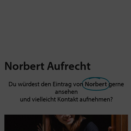
Norbert
Aufrecht
Du würdest den Eintrag von
Norbert
gerne
ansehen
und vielleicht Kontakt aufnehmen?