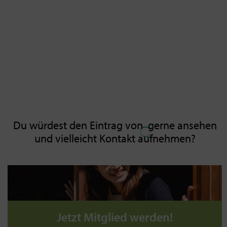
Du würdest den Eintrag von
gerne ansehen
und vielleicht Kontakt aufnehmen?
Jetzt Mitglied werden!