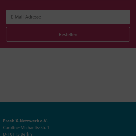
Bestellen
Fresh X-Netzwerk e.V.
Caroline-Michaelis-Str. 1
D-10115 Berlin