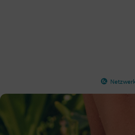
Netzwer