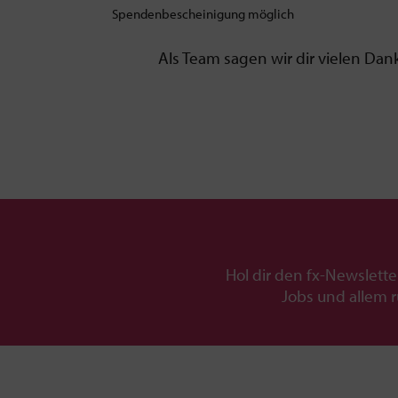
Spendenbescheinigung möglich
Als Team sagen wir dir vielen Dan
Hol dir den fx-Newslette
Jobs und allem 