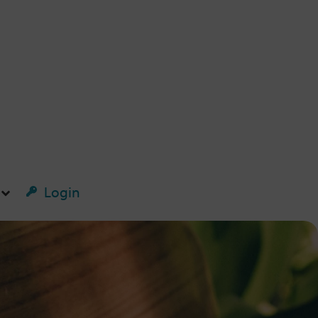
Login