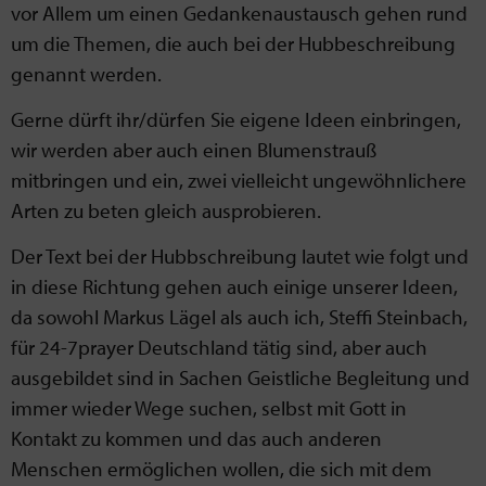
vor Allem um einen Gedankenaustausch gehen rund
um die Themen, die auch bei der Hubbeschreibung
genannt werden.
Gerne dürft ihr/dürfen Sie eigene Ideen einbringen,
wir werden aber auch einen Blumenstrauß
mitbringen und ein, zwei vielleicht ungewöhnlichere
Arten zu beten gleich ausprobieren.
Der Text bei der Hubbschreibung lautet wie folgt und
in diese Richtung gehen auch einige unserer Ideen,
da sowohl Markus Lägel als auch ich, Steffi Steinbach,
für 24-7prayer Deutschland tätig sind, aber auch
ausgebildet sind in Sachen Geistliche Begleitung und
immer wieder Wege suchen, selbst mit Gott in
Kontakt zu kommen und das auch anderen
Menschen ermöglichen wollen, die sich mit dem