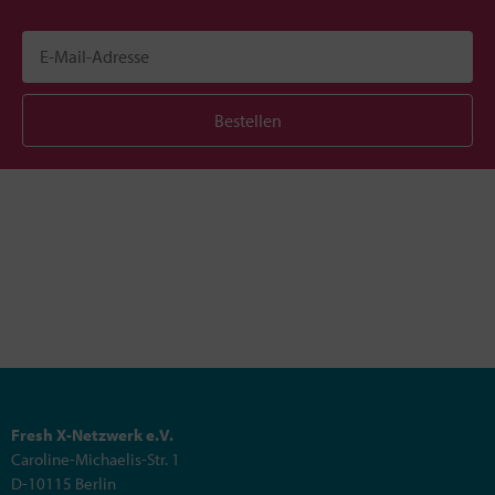
Bestellen
Fresh X-Netzwerk e.V.
Caroline-Michaelis-Str. 1
D-10115 Berlin