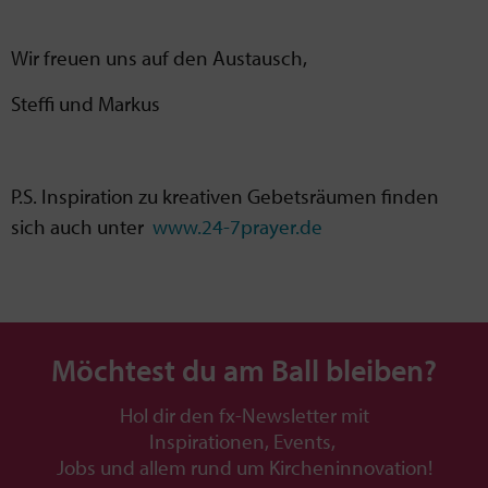
Wir freuen uns auf den Austausch,
Steffi und Markus
P.S. Inspiration zu kreativen Gebetsräumen finden
sich auch unter
www.24-7prayer.de
Möchtest du am Ball bleiben?
Hol dir den fx-Newsletter mit
Inspirationen, Events,
Jobs und allem rund um Kircheninnovation!