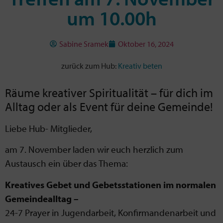
um 10.00h
Sabine Sramek
Oktober 16, 2024
zurück zum Hub:
Kreativ beten
Räume kreativer Spiritualität – für dich im
Alltag oder als Event für deine Gemeinde!
Liebe Hub- Mitglieder,
am 7. November laden wir euch herzlich zum
Austausch ein über das Thema:
Kreatives Gebet und Gebetsstationen im normalen
Gemeindealltag –
24-7 Prayer in Jugendarbeit, Konfirmandenarbeit und