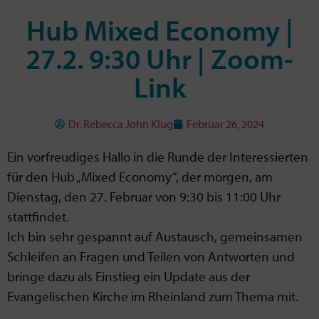
Hub Mixed Economy |
27.2. 9:30 Uhr | Zoom-
Link
Dr. Rebecca John Klug
Februar 26, 2024
Ein vorfreudiges Hallo in die Runde der Interessierten
für den Hub „Mixed Economy“, der morgen, am
Dienstag, den 27. Februar von 9:30 bis 11:00 Uhr
stattfindet.
Ich bin sehr gespannt auf Austausch, gemeinsamen
Schleifen an Fragen und Teilen von Antworten und
bringe dazu als Einstieg ein Update aus der
Evangelischen Kirche im Rheinland zum Thema mit.