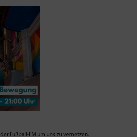
 der Fußball-EM um uns zu vernetzen.