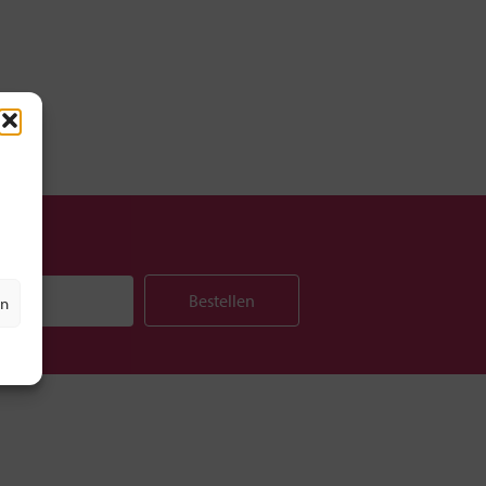
Bestellen
en