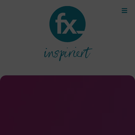
inspiriert