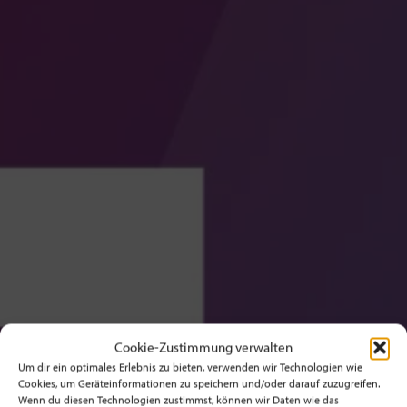
Cookie-Zustimmung verwalten
Um dir ein optimales Erlebnis zu bieten, verwenden wir Technologien wie
Cookies, um Geräteinformationen zu speichern und/oder darauf zuzugreifen.
Wenn du diesen Technologien zustimmst, können wir Daten wie das