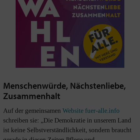
Menschenwürde, Nächstenliebe,
Zusammenhalt
Auf der gemeinsamen
Website fuer-alle.info
schreiben sie: „Die Demokratie in unserem Land
ist keine Selbstverständlichkeit, sondern braucht
gerade in diesen Zeiten Pflege und