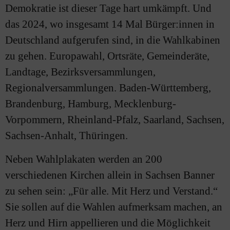
Demokratie ist dieser Tage hart umkämpft. Und
das 2024, wo insgesamt 14 Mal Bürger:innen in
Deutschland aufgerufen sind, in die Wahlkabinen
zu gehen. Europawahl, Ortsräte, Gemeinderäte,
Landtage, Bezirksversammlungen,
Regionalversammlungen. Baden-Württemberg,
Brandenburg, Hamburg, Mecklenburg-
Vorpommern, Rheinland-Pfalz, Saarland, Sachsen,
Sachsen-Anhalt, Thüringen.
Neben Wahlplakaten werden an 200
verschiedenen Kirchen allein in Sachsen Banner
zu sehen sein: „Für alle. Mit Herz und Verstand.“
Sie sollen auf die Wahlen aufmerksam machen, an
Herz und Hirn appellieren und die Möglichkeit