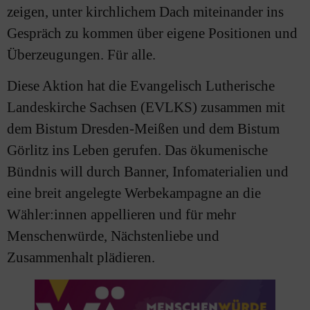
zeigen, unter kirchlichem Dach miteinander ins
Gespräch zu kommen über eigene Positionen und
Überzeugungen. Für alle.
Diese Aktion hat die Evangelisch Lutherische
Landeskirche Sachsen (EVLKS) zusammen mit
dem Bistum Dresden-Meißen und dem Bistum
Görlitz ins Leben gerufen. Das ökumenische
Bündnis will durch Banner, Infomaterialien und
eine breit angelegte Werbekampagne an die
Wähler:innen appellieren und für mehr
Menschenwürde, Nächstenliebe und
Zusammenhalt plädieren.