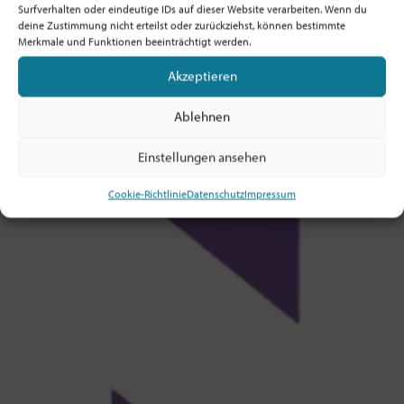
Surfverhalten oder eindeutige IDs auf dieser Website verarbeiten. Wenn du
deine Zustimmung nicht erteilst oder zurückziehst, können bestimmte
Merkmale und Funktionen beeinträchtigt werden.
Akzeptieren
Ablehnen
Einstellungen ansehen
Cookie-Richtlinie
Datenschutz
Impressum