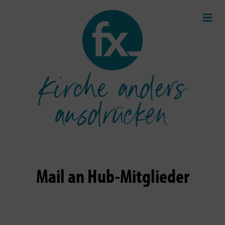
Kirche anders
ausdrücken
Mail an Hub-Mitglieder