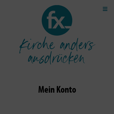
Kirche anders
ausdrücken
Mein Konto