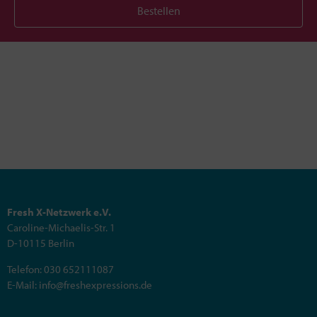
Bestellen
Fresh X-Netzwerk e.V.
Caroline-Michaelis-Str. 1
D-10115 Berlin
Telefon: 030 652111087
E-Mail: info@freshexpressions.de