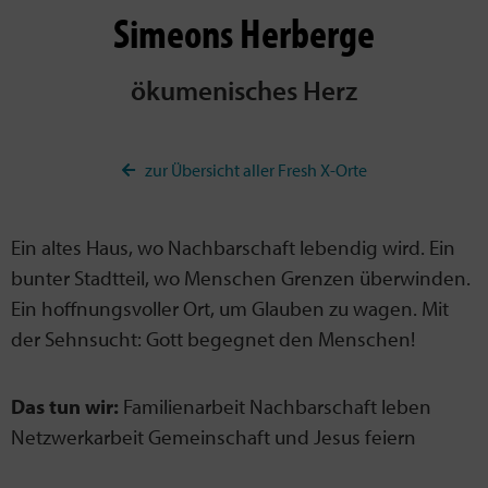
Simeons Herberge
ökumenisches Herz
zur Übersicht aller Fresh X-Orte
Ein altes Haus, wo Nachbarschaft lebendig wird. Ein
bunter Stadtteil, wo Menschen Grenzen überwinden.
Ein hoffnungsvoller Ort, um Glauben zu wagen. Mit
der Sehnsucht: Gott begegnet den Menschen!
Das tun wir:
Familienarbeit Nachbarschaft leben
Netzwerkarbeit Gemeinschaft und Jesus feiern