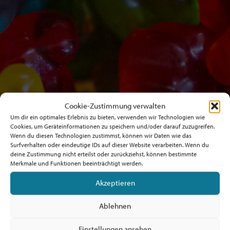
Cookie-Zustimmung verwalten
Um dir ein optimales Erlebnis zu bieten, verwenden wir Technologien wie
Cookies, um Geräteinformationen zu speichern und/oder darauf zuzugreifen.
Wenn du diesen Technologien zustimmst, können wir Daten wie das
Surfverhalten oder eindeutige IDs auf dieser Website verarbeiten. Wenn du
deine Zustimmung nicht erteilst oder zurückziehst, können bestimmte
Merkmale und Funktionen beeinträchtigt werden.
Akzeptieren
Ablehnen
Einstellungen ansehen