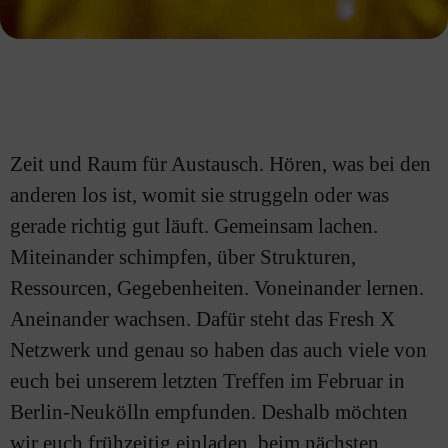
Zeit und Raum für Austausch. Hören, was bei den
anderen los ist, womit sie struggeln oder was
gerade richtig gut läuft. Gemeinsam lachen.
Miteinander schimpfen, über Strukturen,
Ressourcen, Gegebenheiten. Voneinander lernen.
Aneinander wachsen. Dafür steht das Fresh X
Netzwerk und genau so haben das auch viele von
euch bei unserem letzten Treffen im Februar in
Berlin-Neukölln empfunden. Deshalb möchten
wir euch frühzeitig einladen, beim nächsten