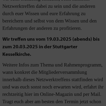
Netzwerktreffen dabei zu sein und die anderen
durch euer Wissen und eure Erfahrung zu
bereichern und selbst von dem Wissen und den
Erfahrungen der anderen zu profitieren.
Wir treffen uns vom 19.03.2025 (abends) bis
zum 20.03.2025 in der Stuttgarter
Kesselkirche.
Weitere Infos zum Thema und Rahmenprogramm,
wann konkret die Mitgliederversammlung
innerhalb dieses Netzwerktreffens stattfinden wird
und was euch sonst noch erwarten wird, erfahrt ihr
rechtzeitig hier im Online-Magazin und per Mail.
Tragt euch aber am besten den Termin jetzt schon