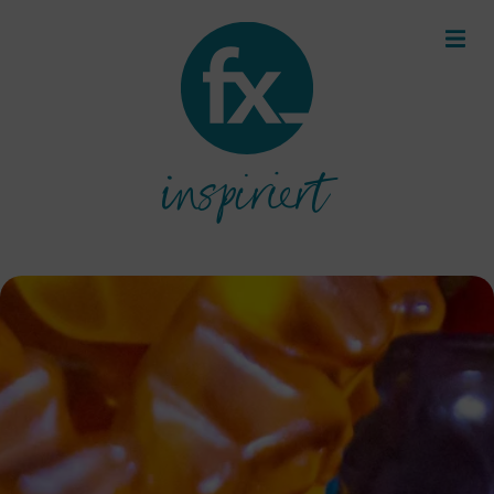
inspiriert