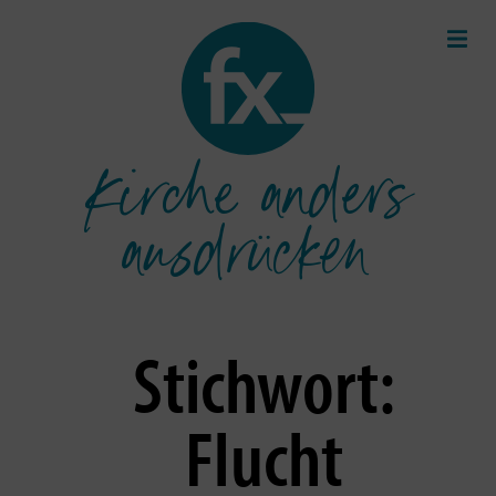
Kirche anders
ausdrücken
Stichwort:
Flucht