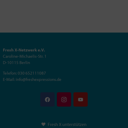
Fresh X-Netzwerk e.V.
Caroline-Michaelis-Str. 1
D-10115 Berlin
Telefon: 030 652111087
E-Mail: info@freshexpressions.de
Fresh X unterstützen