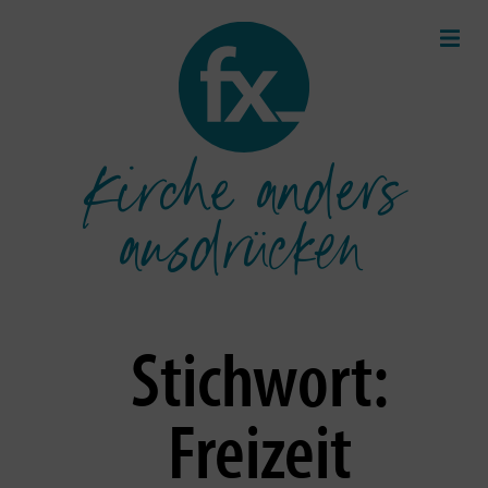
Kirche anders
ausdrücken
Stichwort:
Freizeit