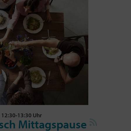
| 12:30-13:30 Uhr
sch Mittagspause