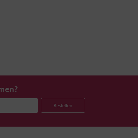
mmen?
Bestellen