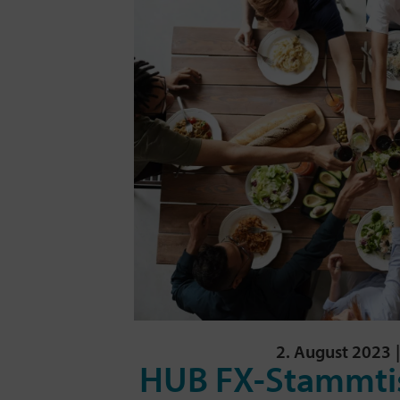
2. August 2023
HUB FX-Stammti