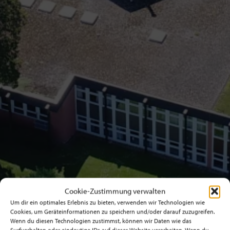
Cookie-Zustimmung verwalten
Um dir ein optimales Erlebnis zu bieten, verwenden wir Technologien wie
Cookies, um Geräteinformationen zu speichern und/oder darauf zuzugreifen.
Wenn du diesen Technologien zustimmst, können wir Daten wie das
Surfverhalten oder eindeutige IDs auf dieser Website verarbeiten. Wenn du