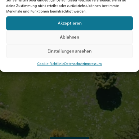
deine Zustimmung nicht erteilst oder zurückziehst, können bestimmte
Merkmale und Funktionen beeinträchtigt werden.
Akzeptieren
Ablehnen
Einstellungen ansehen
Cookie-Richtlinie
Datenschutz
Impressum