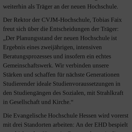
weiterhin als Träger an der neuen Hochschule.
Der Rektor der CVJM-Hochschule, Tobias Faix
freut sich über die Entscheidungen der Träger:
„Der Planungsstand der neuen Hochschule ist
Ergebnis eines zweijährigen, intensiven
Beratungsprozesses und insofern ein echtes
Gemeinschaftswerk. Wir verbinden unsere
Stärken und schaffen für nächste Generationen
Studierender ideale Studienvoraussetzungen in
den Studiengängen des Sozialen, mit Strahlkraft
in Gesellschaft und Kirche.“
Die Evangelische Hochschule Hessen wird vorerst
mit drei Standorten arbeiten: An der EHD bespielt