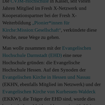
Die
CVJM-Hochschule
in Kassel, seit vielen
Jahren Mitglied im Fresh X-Netzwerk und
Kooperationspartner bei der Fresh X-
Weiterbildung
„Pionier*innen für
Kirche:Mission:Gesellschaft“
, verkündete diese
Woche, neue Wege zu gehen.
Man wolle zusammen mit der
Evangelischen
Hochschule Darmstadt (EHD)
eine neue
Hochschule gründen: die Evangelische
Hochschule Hessen. Auf den Synoden der
Evangelischen Kirche in Hessen und Nassau
(EKHN, ebenfalls Mitglied im Netzwerk) und der
Evangelischen Kirche von Kurhessen-Waldeck
(EKKW), die Träger der EHD sind, wurde dies