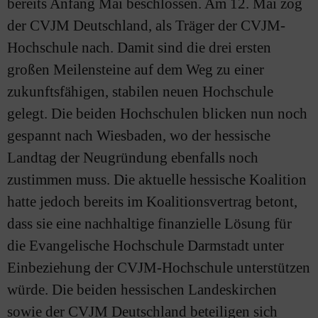
bereits Anfang Mai beschlossen. Am 12. Mai zog
der CVJM Deutschland, als Träger der CVJM-
Hochschule nach. Damit sind die drei ersten
großen Meilensteine auf dem Weg zu einer
zukunftsfähigen, stabilen neuen Hochschule
gelegt. Die beiden Hochschulen blicken nun noch
gespannt nach Wiesbaden, wo der hessische
Landtag der Neugründung ebenfalls noch
zustimmen muss. Die aktuelle hessische Koalition
hatte jedoch bereits im Koalitionsvertrag betont,
dass sie eine nachhaltige finanzielle Lösung für
die Evangelische Hochschule Darmstadt unter
Einbeziehung der CVJM-Hochschule unterstützen
würde. Die beiden hessischen Landeskirchen
sowie der CVJM Deutschland beteiligen sich