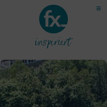
inspiriert