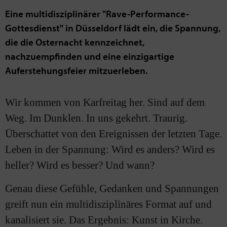
Eine multidisziplinärer "Rave-Performance-
Gottesdienst" in Düsseldorf lädt ein, die Spannung,
die die Osternacht kennzeichnet,
nachzuempfinden und eine einzigartige
Auferstehungsfeier mitzuerleben.
Wir kommen von Karfreitag her. Sind auf dem
Weg. Im Dunklen. In uns gekehrt. Traurig.
Überschattet von den Ereignissen der letzten Tage.
Leben in der Spannung: Wird es anders? Wird es
heller? Wird es besser? Und wann?
Genau diese Gefühle, Gedanken und Spannungen
greift nun ein multidisziplinäres Format auf und
kanalisiert sie. Das Ergebnis: Kunst in Kirche.