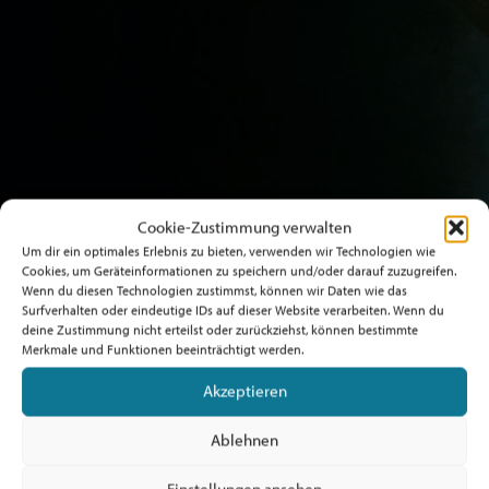
Cookie-Zustimmung verwalten
Um dir ein optimales Erlebnis zu bieten, verwenden wir Technologien wie
Cookies, um Geräteinformationen zu speichern und/oder darauf zuzugreifen.
Wenn du diesen Technologien zustimmst, können wir Daten wie das
Surfverhalten oder eindeutige IDs auf dieser Website verarbeiten. Wenn du
deine Zustimmung nicht erteilst oder zurückziehst, können bestimmte
Merkmale und Funktionen beeinträchtigt werden.
Akzeptieren
Ablehnen