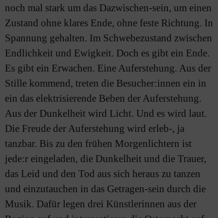
noch mal stark um das Dazwischen-sein, um einen
Zustand ohne klares Ende, ohne feste Richtung. In
Spannung gehalten. Im Schwebezustand zwischen
Endlichkeit und Ewigkeit. Doch es gibt ein Ende.
Es gibt ein Erwachen. Eine Auferstehung. Aus der
Stille kommend, treten die Besucher:innen ein in
ein das elektrisierende Beben der Auferstehung.
Aus der Dunkelheit wird Licht. Und es wird laut.
Die Freude der Auferstehung wird erleb-, ja
tanzbar. Bis zu den frühen Morgenlichtern ist
jede:r eingeladen, die Dunkelheit und die Trauer,
das Leid und den Tod aus sich heraus zu tanzen
und einzutauchen in das Getragen-sein durch die
Musik. Dafür legen drei Künstlerinnen aus der