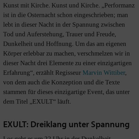
Kunst mit Kirche. Kunst und Kirche. „Performanz
ist in die Osternacht schon eingeschrieben; man
lebt in dieser Nacht in der Spannung zwischen
Tod und Auferstehung, Trauer und Freude,
Dunkelheit und Hoffnung. Um das am eigenen
Körper erlebbar zu machen, verschmelzen wir in
dieser Nacht drei Elemente zu einer einzigartigen
Erfahrung“, erzählt Regisseur
Marvin Wittiber
,
von dem auch die Konzeption und die Texte
stammen für dieses einzigartige Event, das unter
dem Titel „EXULT“ läuft.
EXULT: Dreiklang unter Spannung
Los geht es um 22 Uhr in der Dunkelheit.