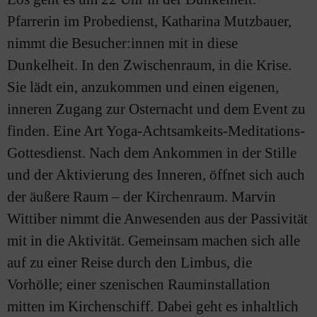
Pfarrerin im Probedienst, Katharina Mutzbauer,
nimmt die Besucher:innen mit in diese
Dunkelheit. In den Zwischenraum, in die Krise.
Sie lädt ein, anzukommen und einen eigenen,
inneren Zugang zur Osternacht und dem Event zu
finden. Eine Art Yoga-Achtsamkeits-Meditations-
Gottesdienst. Nach dem Ankommen in der Stille
und der Aktivierung des Inneren, öffnet sich auch
der äußere Raum – der Kirchenraum. Marvin
Wittiber nimmt die Anwesenden aus der Passivität
mit in die Aktivität. Gemeinsam machen sich alle
auf zu einer Reise durch den Limbus, die
Vorhölle; einer szenischen Rauminstallation
mitten im Kirchenschiff. Dabei geht es inhaltlich