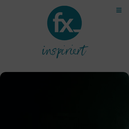
inspiriert