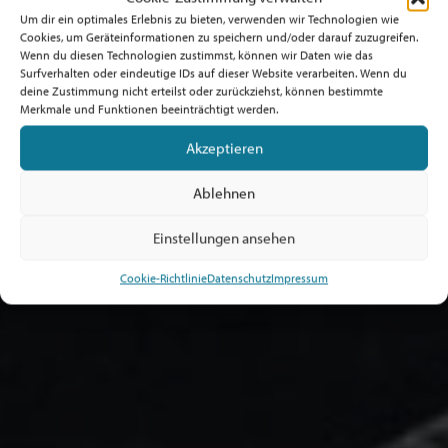
Um dir ein optimales Erlebnis zu bieten, verwenden wir Technologien wie
Cookies, um Geräteinformationen zu speichern und/oder darauf zuzugreifen.
Wenn du diesen Technologien zustimmst, können wir Daten wie das
Surfverhalten oder eindeutige IDs auf dieser Website verarbeiten. Wenn du
deine Zustimmung nicht erteilst oder zurückziehst, können bestimmte
Merkmale und Funktionen beeinträchtigt werden.
Akzeptieren
Ablehnen
Einstellungen ansehen
Cookie-Richtlinie
Datenschutz
Impressum