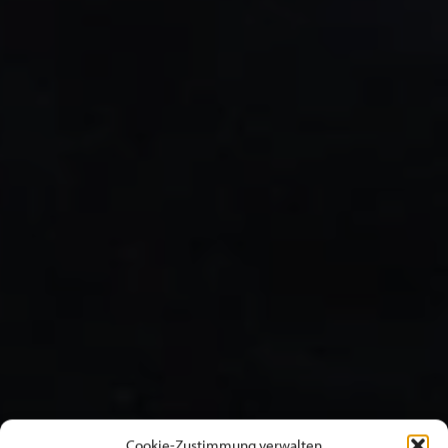
Cookie-Zustimmung verwalten