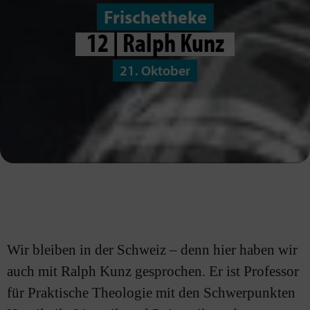
Frischetheke
12 | Ralph Kunz
21. Oktober
Wir bleiben in der Schweiz – denn hier haben wir
auch mit Ralph Kunz gesprochen. Er ist Professor
für Praktische Theologie mit den Schwerpunkten