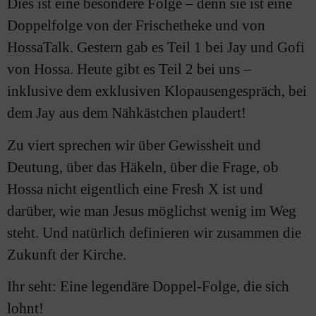
Dies ist eine besondere Folge – denn sie ist eine
Doppelfolge von der Frischetheke und von
HossaTalk. Gestern gab es Teil 1 bei Jay und Gofi
von Hossa. Heute gibt es Teil 2 bei uns –
inklusive dem exklusiven Klopausengespräch, bei
dem Jay aus dem Nähkästchen plaudert!
Zu viert sprechen wir über Gewissheit und
Deutung, über das Häkeln, über die Frage, ob
Hossa nicht eigentlich eine Fresh X ist und
darüber, wie man Jesus möglichst wenig im Weg
steht. Und natürlich definieren wir zusammen die
Zukunft der Kirche.
Ihr seht: Eine legendäre Doppel-Folge, die sich
lohnt!