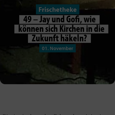
Frischetheke
49 – Jay und Gofi, wie
können sich Kirchen in die
Zukunft häkeln?
01. November