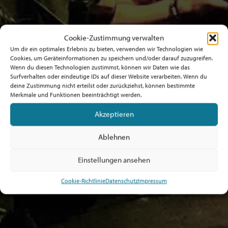
Cookie-Zustimmung verwalten
Um dir ein optimales Erlebnis zu bieten, verwenden wir Technologien wie
Cookies, um Geräteinformationen zu speichern und/oder darauf zuzugreifen.
Wenn du diesen Technologien zustimmst, können wir Daten wie das
Surfverhalten oder eindeutige IDs auf dieser Website verarbeiten. Wenn du
deine Zustimmung nicht erteilst oder zurückziehst, können bestimmte
Merkmale und Funktionen beeinträchtigt werden.
Akzeptieren
Ablehnen
Einstellungen ansehen
Cookie-Richtlinie
Datenschutz
Impressum