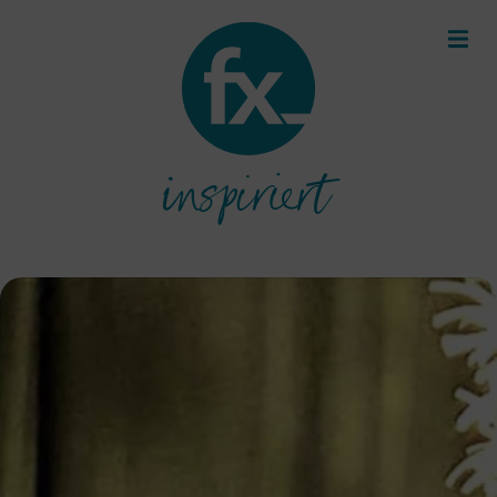
inspiriert