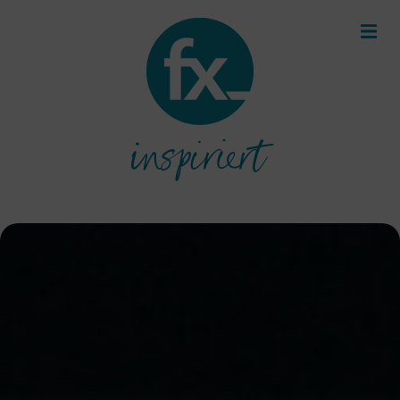
inspiriert