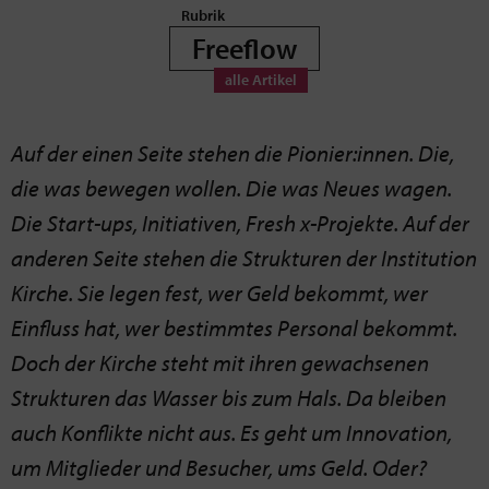
Freeflow
Auf der einen Seite stehen die Pionier:innen. Die,
die was bewegen wollen. Die was Neues wagen.
Die Start-ups, Initiativen, Fresh x-Projekte. Auf der
anderen Seite stehen die Strukturen der Institution
Kirche. Sie legen fest, wer Geld bekommt, wer
Einfluss hat, wer bestimmtes Personal bekommt.
Doch der Kirche steht mit ihren gewachsenen
Strukturen das Wasser bis zum Hals. Da bleiben
auch Konflikte nicht aus. Es geht um Innovation,
um Mitglieder und Besucher, ums Geld. Oder?