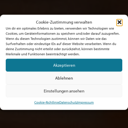
Cookie-Zustimmung verwalten
Um dir ein optimales Erlebnis zu bieten, verwenden wir Technologien wie
Cookies, um Geräteinformationen zu speichern und/oder darauf zuzugreifen.
Wenn du diesen Technologien zustimmst, können wir Daten wie das
Surfverhalten oder eindeutige IDs auf dieser Website verarbeiten. Wenn du
deine Zustimmung nicht erteilst oder zurückziehst, können bestimmte
Merkmale und Funktionen beeinträchtigt werden.
Akzeptieren
Ablehnen
Einstellungen ansehen
Cookie-Richtlinie
Datenschutz
Impressum