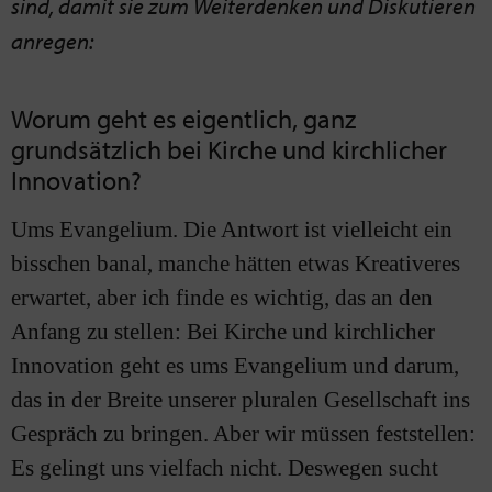
sind, damit sie zum Weiterdenken und Diskutieren
anregen:
Worum geht es eigentlich, ganz
grundsätzlich bei Kirche und kirchlicher
Innovation?
Ums Evangelium. Die Antwort ist vielleicht ein
bisschen banal, manche hätten etwas Kreativeres
erwartet, aber ich finde es wichtig, das an den
Anfang zu stellen: Bei Kirche und kirchlicher
Innovation geht es ums Evangelium und darum,
das in der Breite unserer pluralen Gesellschaft ins
Gespräch zu bringen. Aber wir müssen feststellen:
Es gelingt uns vielfach nicht. Deswegen sucht