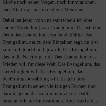
Kirche nach neuen Wegen, nach Innovationen,
nach Start-ups, nach kreativen Menschen.
Dabei hat jede:r von uns wahrscheinlich eine
andere Vorstellung von Evangelium. Das ist okay.
Denn das Evangelium Jesu ist vielfältig: Das
Evangelium, das zu dem Einzelnen sagt, du bist
von Gott geliebt und gewollt. Das Evangelium,
das in die Nachfolge ruft. Das Evangelium, das
Frieden will für diese Welt. Das Evangelium, das
Gerechtigkeit will. Das Evangelium, das
Schöpfungsbewahrung will. Es geht ums
Evangelium in seinen vielfältigen Formen und
darum, genau das zu kommunizieren. Dafür
braucht es heute Innovationen. Aber was ist das