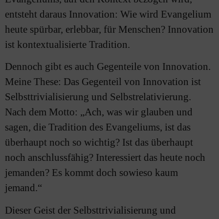
entsteht daraus Innovation: Wie wird Evangelium
heute spürbar, erlebbar, für Menschen? Innovation
ist kontextualisierte Tradition.
Dennoch gibt es auch Gegenteile von Innovation.
Meine These: Das Gegenteil von Innovation ist
Selbsttrivialisierung und Selbstrelativierung.
Nach dem Motto: „Ach, was wir glauben und
sagen, die Tradition des Evangeliums, ist das
überhaupt noch so wichtig? Ist das überhaupt
noch anschlussfähig? Interessiert das heute noch
jemanden? Es kommt doch sowieso kaum
jemand.“
Dieser Geist der Selbsttrivialisierung und