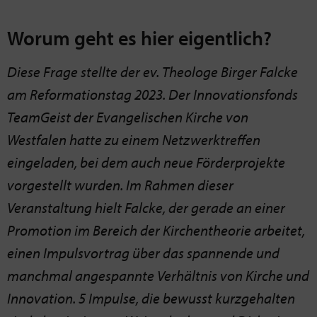
Worum geht es hier eigentlich?
Diese Frage stellte der ev. Theologe Birger Falcke
am Reformationstag 2023. Der Innovationsfonds
TeamGeist der Evangelischen Kirche von
Westfalen hatte zu einem Netzwerktreffen
eingeladen, bei dem auch neue Förderprojekte
vorgestellt wurden. Im Rahmen dieser
Veranstaltung hielt Falcke, der gerade an einer
Promotion im Bereich der Kirchentheorie arbeitet,
einen Impulsvortrag über das spannende und
manchmal angespannte Verhältnis von Kirche und
Innovation. 5 Impulse, die bewusst kurzgehalten