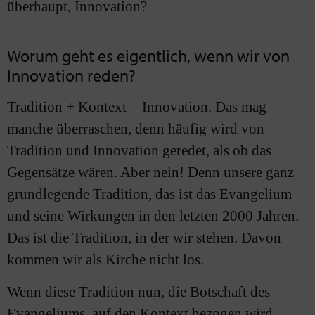
überhaupt, Innovation?
Worum geht es eigentlich, wenn wir von
Innovation reden?
Tradition + Kontext = Innovation. Das mag
manche überraschen, denn häufig wird von
Tradition und Innovation geredet, als ob das
Gegensätze wären. Aber nein! Denn unsere ganz
grundlegende Tradition, das ist das Evangelium –
und seine Wirkungen in den letzten 2000 Jahren.
Das ist die Tradition, in der wir stehen. Davon
kommen wir als Kirche nicht los.
Wenn diese Tradition nun, die Botschaft des
Evangeliums, auf den Kontext bezogen wird,