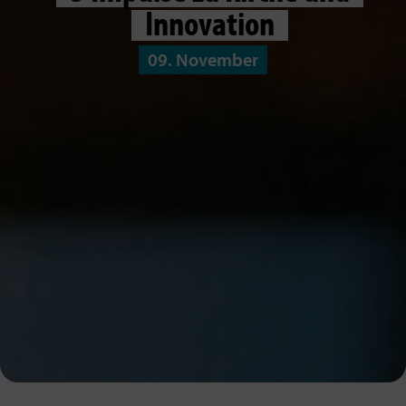
Innovation
09. November