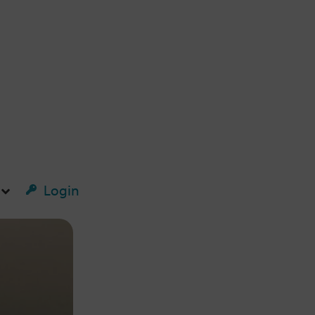
Login