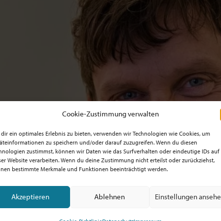
Cookie-Zustimmung verwalten
dir ein optimales Erlebnis zu bieten, verwenden wir Technologien wie Cookies, um
äteinformationen zu speichern und/oder darauf zuzugreifen. Wenn du diesen
hnologien zustimmst, können wir Daten wie das Surfverhalten oder eindeutige IDs auf
ser Website verarbeiten. Wenn du deine Zustimmung nicht erteilst oder zurückziehst,
nen bestimmte Merkmale und Funktionen beeinträchtigt werden.
Akzeptieren
Ablehnen
Einstellungen anseh