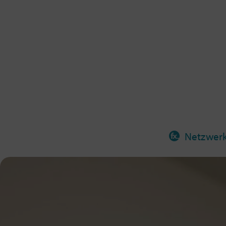
Netzwer