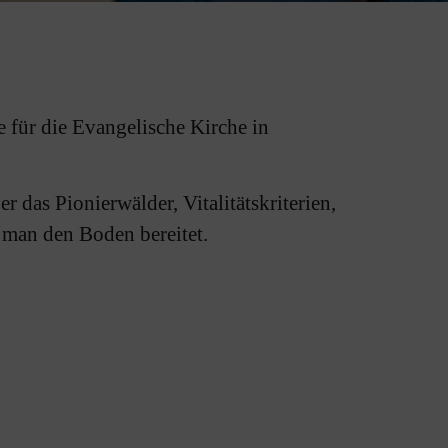
e für die Evangelische Kirche in
r das Pionierwälder, Vitalitätskriterien,
 man den Boden bereitet.