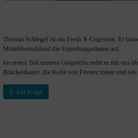
Thomas Schlegel ist ein Fresh X-Urgestein. Er baut
Mitteldeutschland die Erprobungsräume auf.
Im ersten Teil unseres Gesprächs redet er mit uns übe
Brückenbauer, die Rolle von Förster:innen und wie
Zur Folge