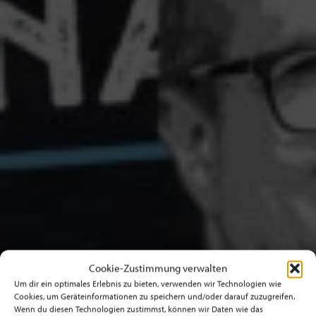
Cookie-Zustimmung verwalten
Um dir ein optimales Erlebnis zu bieten, verwenden wir Technologien wie
Cookies, um Geräteinformationen zu speichern und/oder darauf zuzugreifen.
Wenn du diesen Technologien zustimmst, können wir Daten wie das