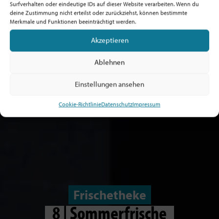
Surfverhalten oder eindeutige IDs auf dieser Website verarbeiten. Wenn du
deine Zustimmung nicht erteilst oder zurückziehst, können bestimmte
Merkmale und Funktionen beeinträchtigt werden.
Akzeptieren
Ablehnen
Einstellungen ansehen
Cookie-Richtlinie
Datenschutz
Impressum
Frischetheke
8 | Sommerfrische