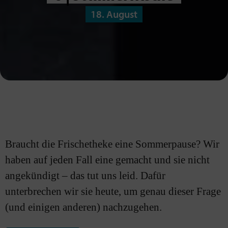
18. August
Braucht die Frischetheke eine Sommerpause? Wir
haben auf jeden Fall eine gemacht und sie nicht
angekündigt – das tut uns leid. Dafür
unterbrechen wir sie heute, um genau dieser Frage
(und einigen anderen) nachzugehen.