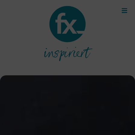
inspiriert