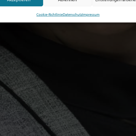
Cookie-Richtlinie
Datenschutz
Impressum