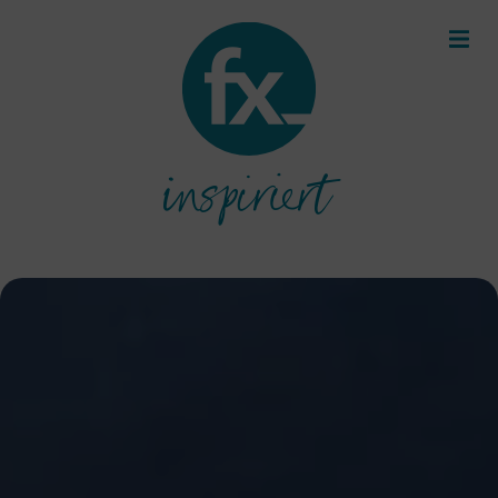
inspiriert