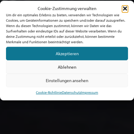
Cookie-Zustimmung verwalten
Um dir ein optimales Erlebnis zu bieten, verwenden wir Technologien wie
Cookies, um Geräteinformationen zu speichern und/oder darauf zuzugreifen.
Wenn du diesen Technologien zustimmst, können wir Daten wie das
Surfverhalten oder eindeutige IDs auf dieser Website verarbeiten. Wenn du
deine Zustimmung nicht erteilst oder zurückziehst, können bestimmte
Merkmale und Funktionen beeinträchtigt werden.
Akzeptieren
Ablehnen
Einstellungen ansehen
Cookie-Richtlinie
Datenschutz
Impressum