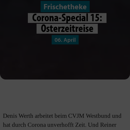
Frischetheke
Corona-Special 15:
Osterzeitreise
06. April
Denis Werth arbeitet beim CVJM Westbund und
hat durch Corona unverhofft Zeit. Und Reiner