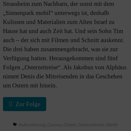
Strassheim zum Nachbarn, der sonst mit dem
„Sinnenpark mobil“ unterwegs ist, deshalb
Kulissen und Materialien zum Alten Israel zu
Hause hat und auch Zeit hat. Und sein Sohn Tim
auch – der sich mit Filmen und Schnitt auskennt.
Die drei haben zusammengebracht, was sie zur
Verfügung hatten. Herausgekommen sind fünf
Folgen „Osterzeitreise“. Als Jakobus von Alphäus
nimmt Denis die Mitreisenden in das Geschehen
um Ostern mit hinein.
Zur Folge
Auferstehung
,
Corona
,
Ostern
,
Osterzeitreise
,
Werth