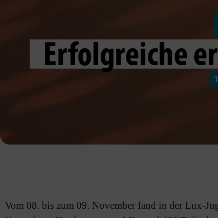
Erfolgreiche e
Vom 08. bis zum 09. November fand in der Lux-Jug