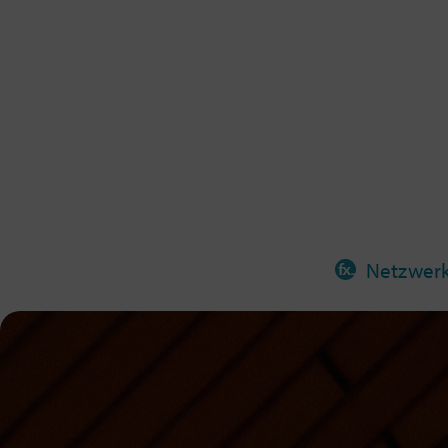
Netzwer