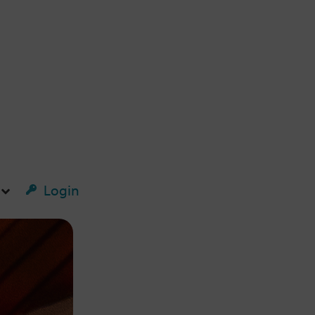
Login