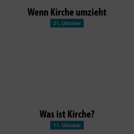
Wenn Kirche umzieht
21. Oktober
Was ist Kirche?
11. Oktober