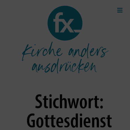
Kirche anders
ausdrücken
Stichwort:
Gottesdienst