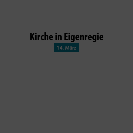
Kirche in Eigenregie
14. März