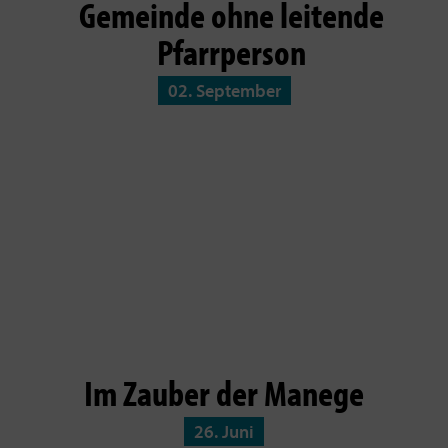
Gemeinde ohne leitende
Pfarrperson
02. September
Im Zauber der Manege
26. Juni