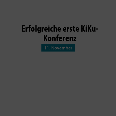
Erfolgreiche erste KiKu-
Konferenz
11. November