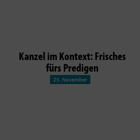
Kanzel im Kontext: Frisches
fürs Predigen
25. November