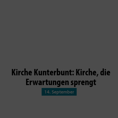
Kirche Kunterbunt: Kirche, die
Erwartungen sprengt
14. September