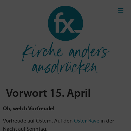
Kirche anders
ausdrücken
Vorwort 15. April
Oh, welch Vorfreude!
Vorfreude auf Ostern. Auf den
Oster-Rave
in der
Nacht auf Sonntag.