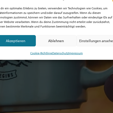
dir ein optimales Erlebnis zu bieten, verwenden wir Technologien wie Cookies, um
äteinformationen zu speichern und/oder darauf zuzugreifen. Wenn du diesen
hnologien zustimmst, können wir Daten wie das Surfverhalten oder eindeutige IDs auf
ser Website verarbeiten. Wenn du deine Zustimmung nicht erteilst oder zurückziehst,
nen bestimmte Merkmale und Funktionen beeinträchtigt werden.
Akzeptieren
Ablehnen
Einstellungen anseh
Cookie-Richtlinie
Datenschutz
Impressum