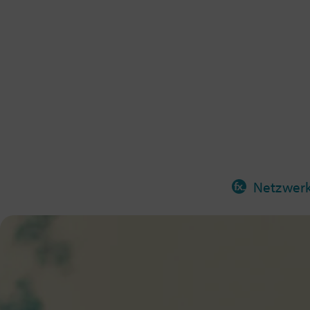
Netzwer