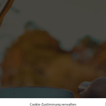
Cookie-Zustimmung verwalten