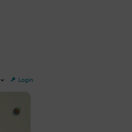
Login