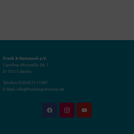
Fresh X-Netzwerk e.V.
Caroline-Michaelis-Str. 1
D-10115 Berlin
Telefon: 030 652111087
E-Mail: info@freshexpressions.de