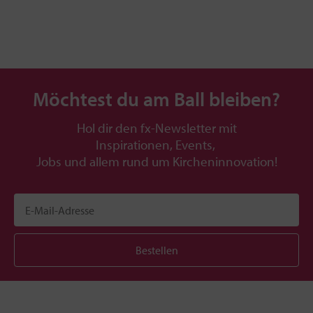
Möchtest du am Ball bleiben?
Hol dir den fx-Newsletter mit
Inspirationen, Events,
Jobs und allem rund um Kircheninnovation!
Bestellen