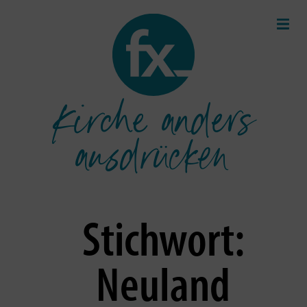
Kirche anders
ausdrücken
Stichwort:
Neuland