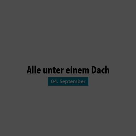
Alle unter einem Dach
04. September