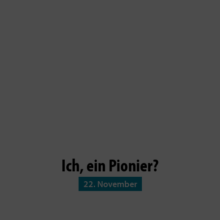
Ich, ein Pionier?
22. November