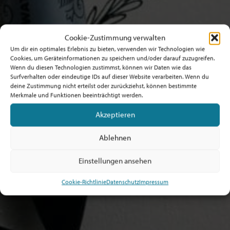
Cookie-Zustimmung verwalten
Um dir ein optimales Erlebnis zu bieten, verwenden wir Technologien wie
Cookies, um Geräteinformationen zu speichern und/oder darauf zuzugreifen.
Wenn du diesen Technologien zustimmst, können wir Daten wie das
Surfverhalten oder eindeutige IDs auf dieser Website verarbeiten. Wenn du
deine Zustimmung nicht erteilst oder zurückziehst, können bestimmte
Merkmale und Funktionen beeinträchtigt werden.
Akzeptieren
Ablehnen
Einstellungen ansehen
Cookie-Richtlinie
Datenschutz
Impressum