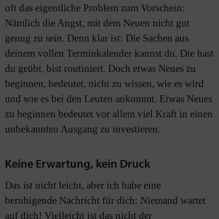
oft das eigentliche Problem zum Vorschein:
Nämlich die Angst, mit dem Neuen nicht gut
genug zu sein. Denn klar ist: Die Sachen aus
deinem vollen Terminkalender kannst du. Die hast
du geübt, bist routiniert. Doch etwas Neues zu
beginnen, bedeutet, nicht zu wissen, wie es wird
und wie es bei den Leuten ankommt. Etwas Neues
zu beginnen bedeutet vor allem viel Kraft in einen
unbekannten Ausgang zu investieren.
Keine Erwartung, kein Druck
Das ist nicht leicht, aber ich habe eine
beruhigende Nachricht für dich: Niemand wartet
auf dich! Vielleicht ist das nicht der