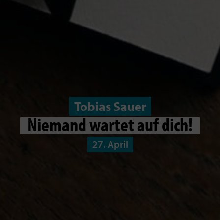
Tobias Sauer
Niemand wartet auf dich!
27. April