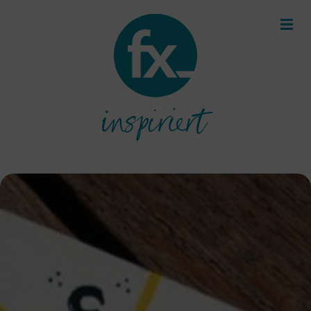
inspiriert