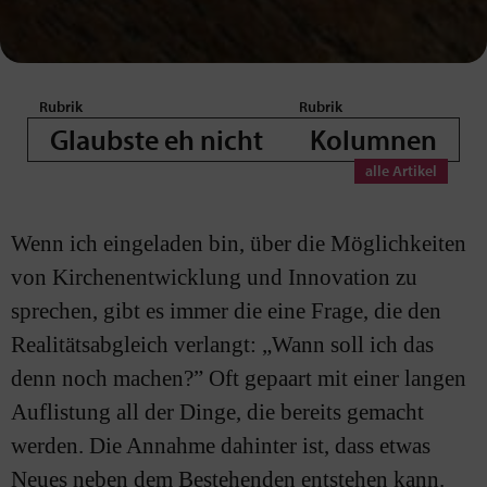
Glaubste eh nicht
Kolumnen
Wenn ich eingeladen bin, über die Möglichkeiten
von Kirchenentwicklung und Innovation zu
sprechen, gibt es immer die eine Frage, die den
Realitätsabgleich verlangt: „Wann soll ich das
denn noch machen?” Oft gepaart mit einer langen
Auflistung all der Dinge, die bereits gemacht
werden. Die Annahme dahinter ist, dass etwas
Neues neben dem Bestehenden entstehen kann.