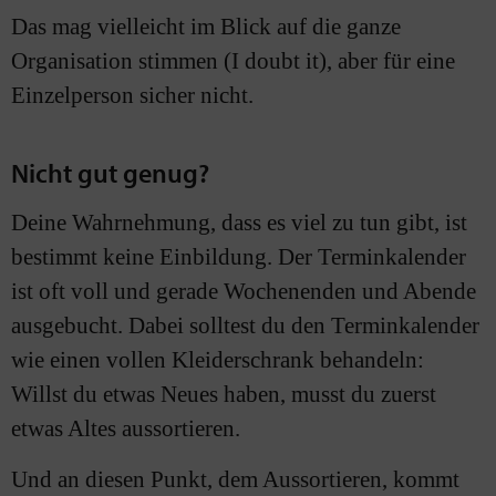
Das mag vielleicht im Blick auf die ganze
Organisation stimmen (I doubt it), aber für eine
Einzelperson sicher nicht.
Nicht gut genug?
Deine Wahrnehmung, dass es viel zu tun gibt, ist
bestimmt keine Einbildung. Der Terminkalender
ist oft voll und gerade Wochenenden und Abende
ausgebucht. Dabei solltest du den Terminkalender
wie einen vollen Kleiderschrank behandeln:
Willst du etwas Neues haben, musst du zuerst
etwas Altes aussortieren.
Und an diesen Punkt, dem Aussortieren, kommt