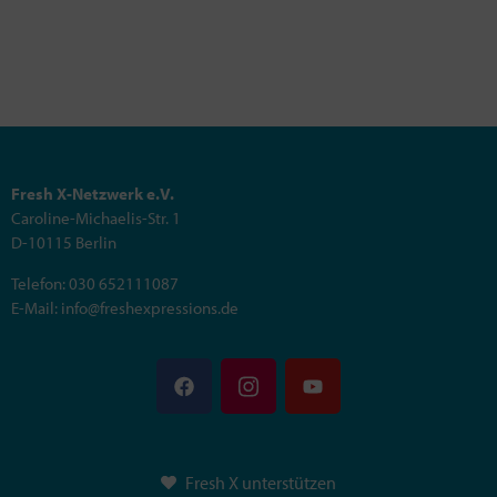
Fresh X-Netzwerk e.V.
Caroline-Michaelis-Str. 1
D-10115 Berlin
Telefon: 030 652111087
E-Mail: info@freshexpressions.de
Fresh X unterstützen