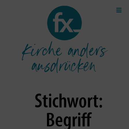
Kirche anders
ausdrücken
Stichwort:
Begriff