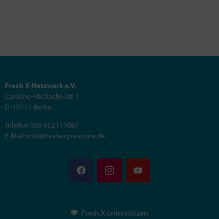
Fresh X-Netzwerk e.V.
Caroline-Michaelis-Str. 1
D-10115 Berlin
Telefon: 030 652111087
E-Mail: info@freshexpressions.de
Fresh X unterstützen