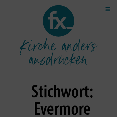
Kirche anders
ausdrücken
Stichwort:
Evermore