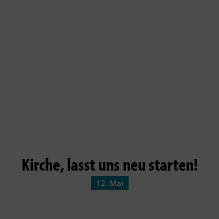
Kirche, lasst uns neu starten!
12. Mai