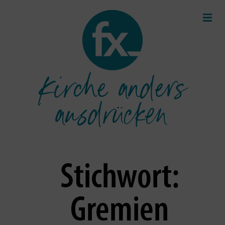
Kirche anders
ausdrücken
Stichwort:
Gremien