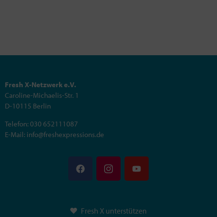
Fresh X-Netzwerk e.V.
Caroline-Michaelis-Str. 1
D-10115 Berlin
Telefon: 030 652111087
E-Mail: info@freshexpressions.de
Fresh X unterstützen