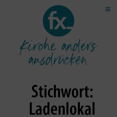
Kirche anders
ausdrücken
Stichwort:
Ladenlokal