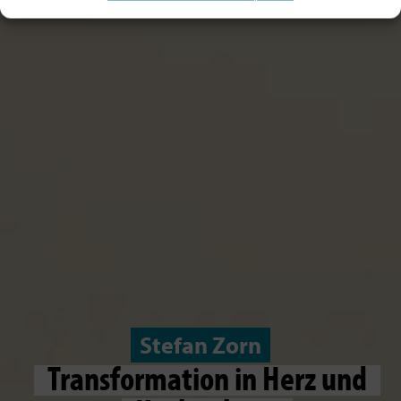
Stefan Zorn
Transformation in Herz und