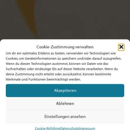
Cookie-Zustimmung verwalten
Um dir ein optimales Erlebnis zu bieten, verwenden wir Technologien wie
Cookies, um Geräteinformationen zu speichern und/oder darauf zuzugreifen.
Wenn du diesen Technologien zustimmst, können wir Daten wie das
Surfverhalten oder eindeutige IDs auf dieser Website verarbeiten. Wenn du
deine Zustimmung nicht erteilst oder zurückziehst, können bestimmte
Merkmale und Funktionen beeinträchtigt werden.
Akzeptieren
Ablehnen
Einstellungen ansehen
Cookie-Richtlinie
Datenschutz
Impressum