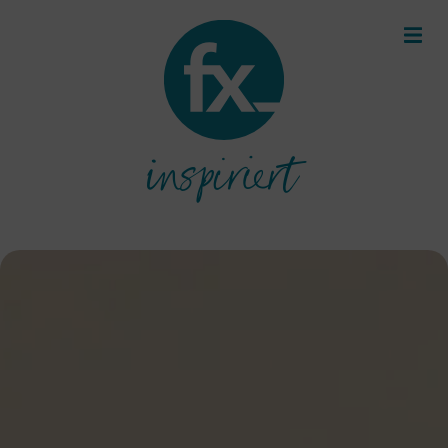
inspiriert