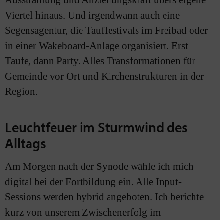
Ausstrahlung und Anziehungskraft übers eigene
Viertel hinaus. Und irgendwann auch eine
Segensagentur, die Tauffestivals im Freibad oder
in einer Wakeboard-Anlage organisiert. Erst
Taufe, dann Party. Alles Transformationen für
Gemeinde vor Ort und Kirchenstrukturen in der
Region.
Leuchtfeuer im Sturmwind des
Alltags
Am Morgen nach der Synode wähle ich mich
digital bei der Fortbildung ein. Alle Input-
Sessions werden hybrid angeboten. Ich berichte
kurz von unserem Zwischenerfolg im