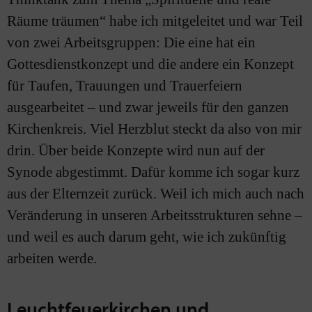
Räume träumen“ habe ich mitgeleitet und war Teil
von zwei Arbeitsgruppen: Die eine hat ein
Gottesdienstkonzept und die andere ein Konzept
für Taufen, Trauungen und Trauerfeiern
ausgearbeitet – und zwar jeweils für den ganzen
Kirchenkreis. Viel Herzblut steckt da also von mir
drin. Über beide Konzepte wird nun auf der
Synode abgestimmt. Dafür komme ich sogar kurz
aus der Elternzeit zurück. Weil ich mich auch nach
Veränderung in unseren Arbeitsstrukturen sehne –
und weil es auch darum geht, wie ich zukünftig
arbeiten werde.
Leuchtfeuerkirchen und