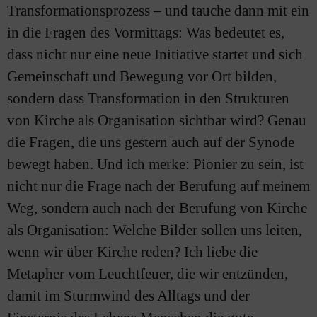
Transformationsprozess – und tauche dann mit ein
in die Fragen des Vormittags: Was bedeutet es,
dass nicht nur eine neue Initiative startet und sich
Gemeinschaft und Bewegung vor Ort bilden,
sondern dass Transformation in den Strukturen
von Kirche als Organisation sichtbar wird? Genau
die Fragen, die uns gestern auch auf der Synode
bewegt haben. Und ich merke: Pionier zu sein, ist
nicht nur die Frage nach der Berufung auf meinem
Weg, sondern auch nach der Berufung von Kirche
als Organisation: Welche Bilder sollen uns leiten,
wenn wir über Kirche reden? Ich liebe die
Metapher vom Leuchtfeuer, die wir entzünden,
damit im Sturmwind des Alltags und der