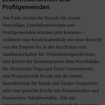
Profilgemeinden
Am Ende stimmt die Synode für unsere
Vorschläge: Leuchtfeuerkirchen und
Profilgemeinden könnten jetzt kommen –
vielleicht eine Kinderkathedrale mit einer Rutsche
von der Empore bis in den Kirchraum und
Sandlandschaften für Wüstenbibelgeschichten,
eine Kirche der Kontemplation ohne Kirchbänke
für christliches Yoga und Taizé-Gottesdienste,
eine Popkulturelle Kirche mit der besten
Soundtechnik für Bands und Singer-Songwriter
oder eine gotische Kirche mit Posaunenchor und
klassischem Vokalensemble. Alle mit